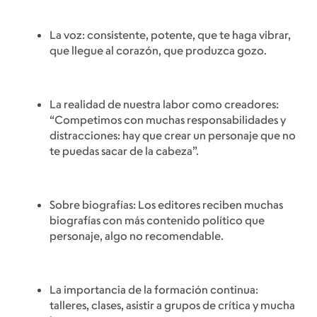
La voz: consistente, potente, que te haga vibrar,
que llegue al corazón, que produzca gozo.
La realidad de nuestra labor como creadores:
“Competimos con muchas responsabilidades y
distracciones: hay que crear un personaje que no
te puedas sacar de la cabeza”.
Sobre biografías: Los editores reciben muchas
biografías con más contenido político que
personaje, algo no recomendable.
La importancia de la formación continua:
talleres, clases, asistir a grupos de crítica y mucha