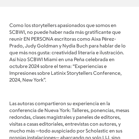
Como los storytellers apasionados que somos en
SCBWI, no puede haber nada más gratificante que
reunir EN PERSONA escritoras como Aixa Pérez-
Prado, Judy Goldman y Nydia Buch para hablar de lo
que más nos gusta: creatividad literaria e ilustración.
Así hizo SCBWI Miami en una Peña celebrada en
octubre 2024 sobre el tema: “Experiencias e
Impresiones sobre Latinix Storytellers Conference,
2024, New York”.
Las autoras compartieron su experiencia en la
conferencia de Nueva York: Talleres, ponencias, mesas
redondas, clases magistrales y paneles de editores,
visitas a casas editoriales, entrevistas con autores, y
mucho más —todo auspiciado por Scholastic en sus
propias instalaciones— abarcando no solo LIJ, sino