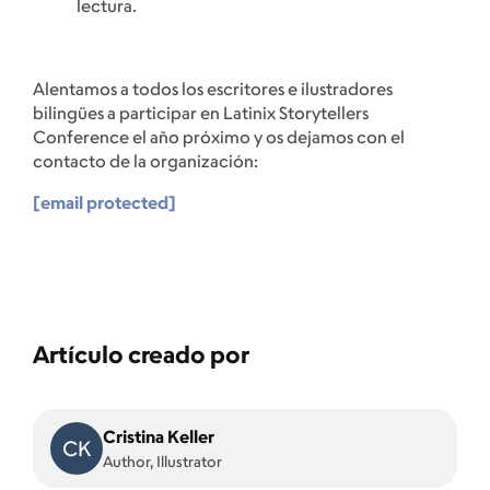
lectura.
Alentamos a todos los escritores e ilustradores
bilingües a participar en Latinix Storytellers
Conference el año próximo y os dejamos con el
contacto de la organización:
[email protected]
Artículo creado por
Cristina Keller
CK
Author, Illustrator