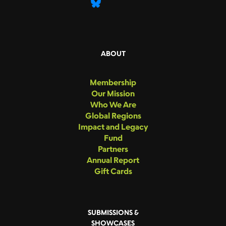
ABOUT
Membership
Our Mission
Who We Are
Global Regions
Impact and Legacy
Fund
Partners
Annual Report
Gift Cards
SUBMISSIONS &
SHOWCASES