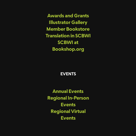
Awards and Grants
Illustrator Gallery
Member Bookstore
Translation in SCBWI
SCBWI at
Bookshop.org
EVENTS
Annual Events
Regional In-Person
Events
Regional Virtual
Events