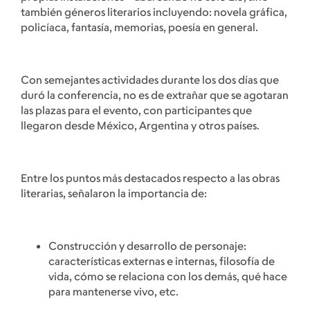
también géneros literarios incluyendo: novela gráfica,
policíaca, fantasía, memorias, poesía en general.
Con semejantes actividades durante los dos días que
duró la conferencia, no es de extrañar que se agotaran
las plazas para el evento, con participantes que
llegaron desde México, Argentina y otros países.
Entre los puntos más destacados respecto a las obras
literarias, señalaron la importancia de:
Construcción y desarrollo de personaje:
características externas e internas, filosofía de
vida, cómo se relaciona con los demás, qué hace
para mantenerse vivo, etc.