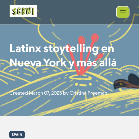
Latinx stoytelling en
Nueva York y más allá
Created March 07, 2025 by Cristina Freeman
SPAIN