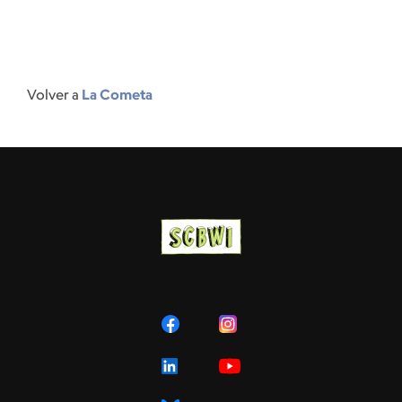
Volver a
La Cometa