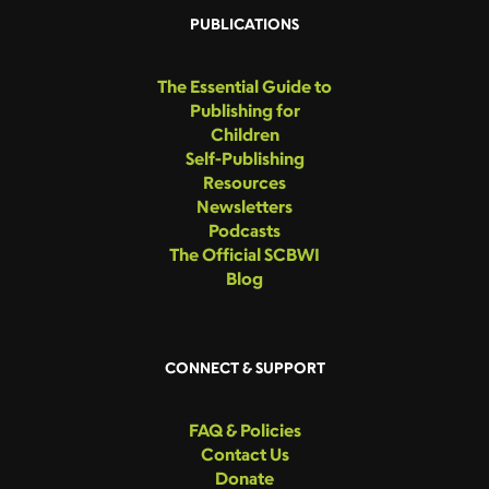
PUBLICATIONS
The Essential Guide to
Publishing for
Children
Self-Publishing
Resources
Newsletters
Podcasts
The Official SCBWI
Blog
CONNECT & SUPPORT
FAQ & Policies
Contact Us
Donate