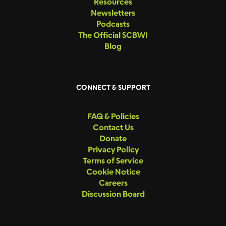
Resources
Newsletters
Podcasts
The Official SCBWI
Blog
CONNECT & SUPPORT
FAQ & Policies
Contact Us
Donate
Privacy Policy
Terms of Service
Cookie Notice
Careers
Discussion Board