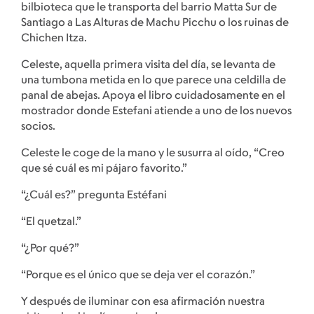
bilbioteca que le transporta del barrio Matta Sur de
Santiago a Las Alturas de Machu Picchu o los ruinas de
Chichen Itza.
Celeste, aquella primera visita del día, se levanta de
una tumbona metida en lo que parece una celdilla de
panal de abejas. Apoya el libro cuidadosamente en el
mostrador donde Estefani atiende a uno de los nuevos
socios.
Celeste le coge de la mano y le susurra al oído, “Creo
que sé cuál es mi pájaro favorito.”
“¿Cuál es?” pregunta Estéfani
“El quetzal.”
“¿Por qué?”
“Porque es el único que se deja ver el corazón.”
Y después de iluminar con esa afirmación nuestra