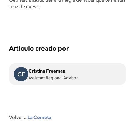
feliz de nuevo.
Artículo creado por
Cristina Freeman
CF
Assistant Regional Advisor
Volver a
La Cometa