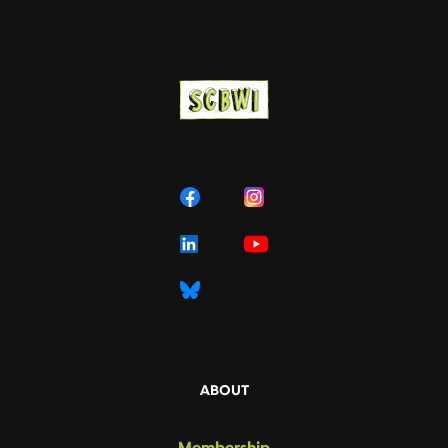
ABOUT
Membership