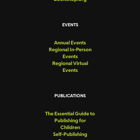
EVENTS
Annual Events
Regional In-Person
Events
Regional Virtual
Events
PUBLICATIONS
The Essential Guide to
Publishing for
Children
Self-Publishing