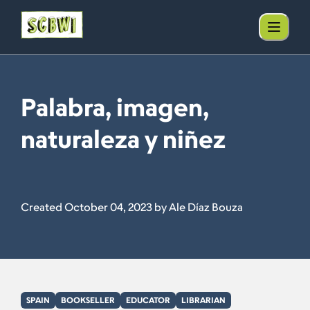
Palabra, imagen,
naturaleza y niñez
Created October 04, 2023 by Ale Díaz Bouza
SPAIN
BOOKSELLER
EDUCATOR
LIBRARIAN