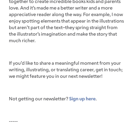
together to create incredible books kids and parents
love. And it’s made me a better writer and a more
appreciative reader along the way. For example, I now
enjoy spotting elements that appear in the illustrations
but aren’t part of the text–they spring straight from
the illustrator’s imagination and make the story that
much richer.
If you’d like to share a meaningful moment from your
writing, illustrating, or translating career, get in touch;
we might feature you in our next newsletter!
Not getting our newsletter?
Sign up here
.
-----