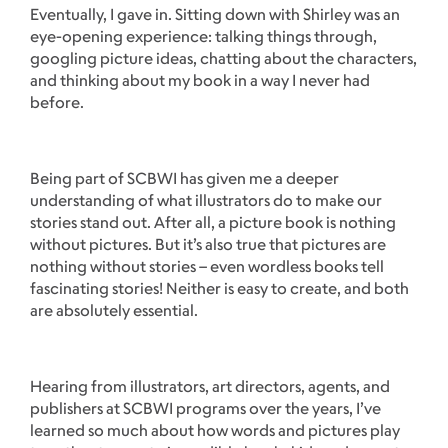
Eventually, I gave in. Sitting down with Shirley was an
eye-opening experience: talking things through,
googling picture ideas, chatting about the characters,
and thinking about my book in a way I never had
before.
Being part of SCBWI has given me a deeper
understanding of what illustrators do to make our
stories stand out. After all, a picture book is nothing
without pictures. But it’s also true that pictures are
nothing without stories – even wordless books tell
fascinating stories! Neither is easy to create, and both
are absolutely essential.
Hearing from illustrators, art directors, agents, and
publishers at SCBWI programs over the years, I’ve
learned so much about how words and pictures play