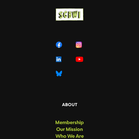
ABOUT
Membership
Our Mission
Who We Are