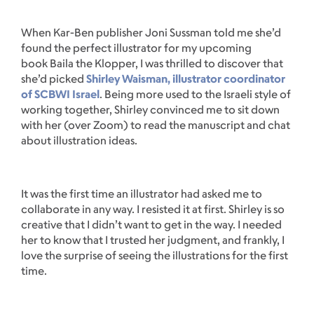
When Kar-Ben publisher Joni Sussman told me she’d
found the perfect illustrator for my upcoming
book Baila the Klopper, I was thrilled to discover that
she’d picked
Shirley Waisman, illustrator coordinator
of SCBWI Israel
. Being more used to the Israeli style of
working together, Shirley convinced me to sit down
with her (over Zoom) to read the manuscript and chat
about illustration ideas.
It was the first time an illustrator had asked me to
collaborate in any way. I resisted it at first. Shirley is so
creative that I didn’t want to get in the way. I needed
her to know that I trusted her judgment, and frankly, I
love the surprise of seeing the illustrations for the first
time.