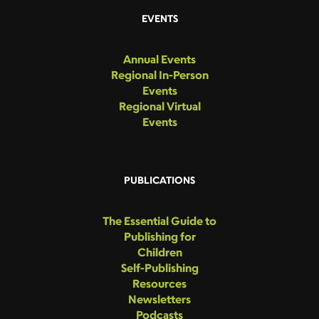
EVENTS
Annual Events
Regional In-Person
Events
Regional Virtual
Events
PUBLICATIONS
The Essential Guide to
Publishing for
Children
Self-Publishing
Resources
Newsletters
Podcasts