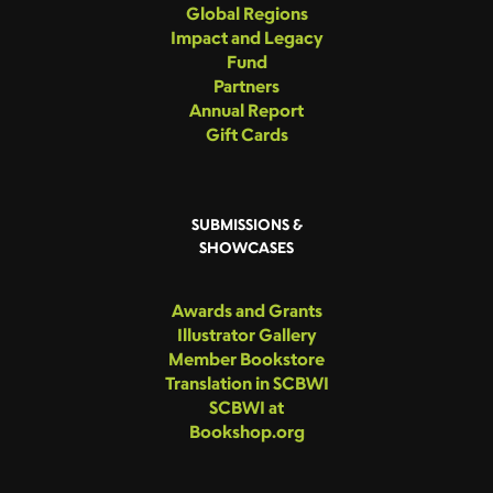
Global Regions
Impact and Legacy
Fund
Partners
Annual Report
Gift Cards
SUBMISSIONS &
SHOWCASES
Awards and Grants
Illustrator Gallery
Member Bookstore
Translation in SCBWI
SCBWI at
Bookshop.org