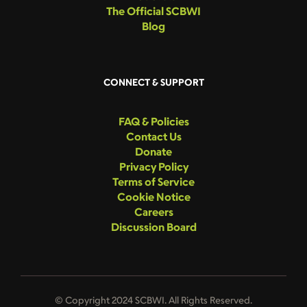
The Official SCBWI
Blog
CONNECT & SUPPORT
FAQ & Policies
Contact Us
Donate
Privacy Policy
Terms of Service
Cookie Notice
Careers
Discussion Board
© Copyright 2024 SCBWI. All Rights Reserved.