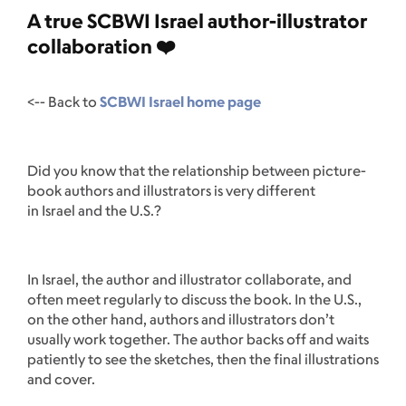
A true SCBWI Israel author-illustrator
collaboration ❤️
<-- Back to
SCBWI Israel home page
Did you know that the relationship between picture-
book authors and illustrators is very different
in Israel and the U.S.?
In Israel, the author and illustrator collaborate, and
often meet regularly to discuss the book. In the U.S.,
on the other hand, authors and illustrators don’t
usually work together. The author backs off and waits
patiently to see the sketches, then the final illustrations
and cover.